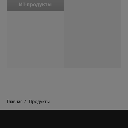
ИТ-продукты
Главная
Продукты