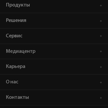
Продукты
Решения
Сервис
Медиацентр
Карьера
О нас
Контакты