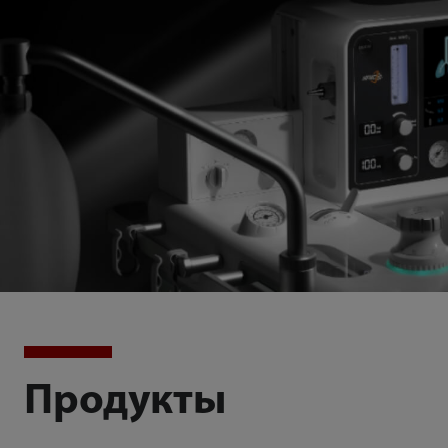
Продукты