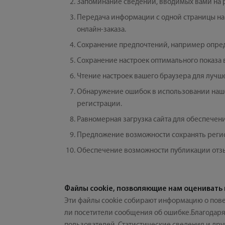
Запоминание сведений, вводимых вами на р
Передача информации с одной страницы на
онлайн-заказа.
Сохранение предпочтений, например опреде
Сохранение настроек оптимального показа 
Чтение настроек вашего браузера для лучш
Обнаружение ошибок в использовании наше
регистрации.
Равномерная загрузка сайта для обеспечени
Предложение возможности сохранять регис
Обеспечение возможности публикации отзы
Файлы cookie, позволяющие нам оценивать 
Эти файлы cookie собирают информацию о пове
ли посетители сообщения об ошибке.Благодаря