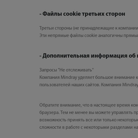
- Файлы cookie третьих сторон
Третьи стороны (не принадлежащие к компании 
Эти непрямые файлы cookie аналогичны прямым 
- Дополнительная информация об 
Запросы "Не отслеживать"
Компания Mindray уделяет большое внимание к
пользователей наших сайтов. Компания Mindray
Обратите внимание, что в настоящее время ком
браузера. Тем не менее вы можете управлять п
возможность принять все или только некоторые 
сложности в работе с некоторыми разделами наш