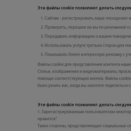
Эти файлы cookie позволяют делать следую
Сайтам - регистрировать ваше посещение и
Проверять, перешли ли вы по рекламной сс
Передавать информацию о вашем поведении
Использовать услуги третьих сторон для п
Показывать более интересную рекламу с уч
Файлы cookie для представления контента наше
Статьи, изображения и видеоматериалы, просм
помощи соответствующих кнопок. Файлы cookie
было узнать вас, когда вы захотите поделиться
Эти файлы cookie позволяют делать следую
1. Зарегистрированным пользователям некотор
нравится".
Такие стороны, представляющие социальные сет