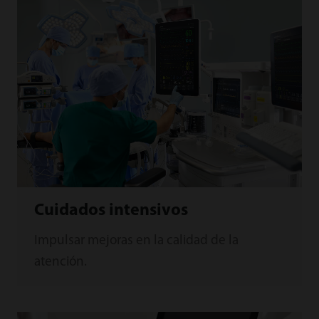
Cuidados intensivos
Impulsar mejoras en la calidad de la
atención.