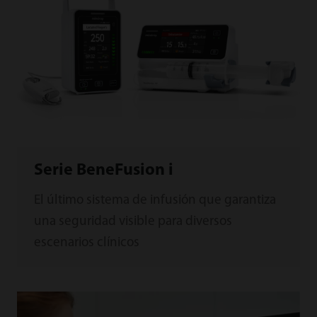
Serie BeneFusion i
El último sistema de infusión que garantiza
una seguridad visible para diversos
escenarios clínicos