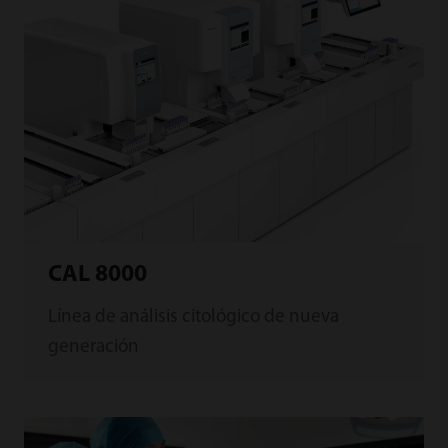
atención médica.
CAL 8000
Línea de análisis citológico de nueva
generación