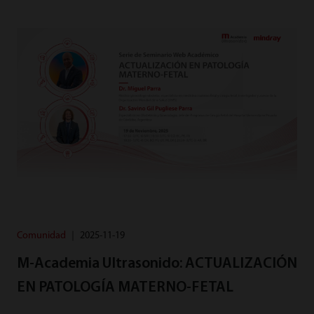
Comunidad
｜
2025-11-19
M-Academia Ultrasonido: ACTUALIZACIÓN
EN PATOLOGÍA MATERNO-FETAL