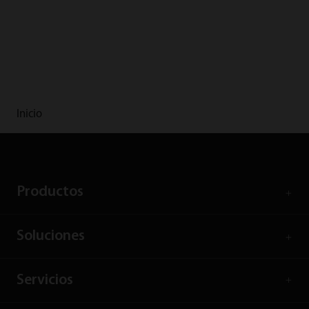
Inicio
Productos
Soluciones
Servicios