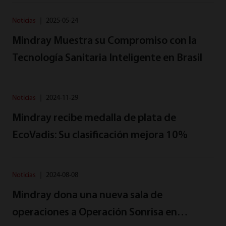
Noticias
｜
2025-05-24
Mindray Muestra su Compromiso con la
Tecnología Sanitaria Inteligente en Brasil
Noticias
｜
2024-11-29
Mindray recibe medalla de plata de
EcoVadis: Su clasificación mejora 10%
Noticias
｜
2024-08-08
Mindray dona una nueva sala de
operaciones a Operación Sonrisa en