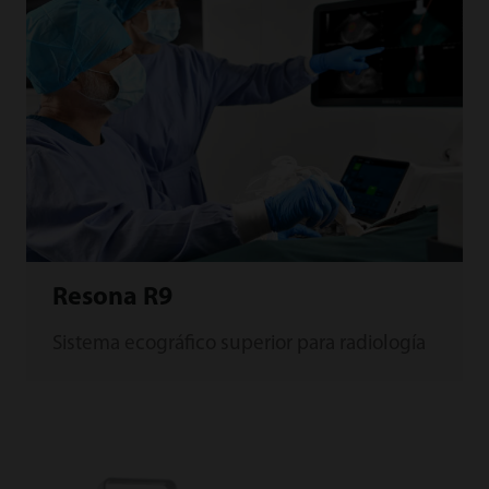
Resona R9
Sistema ecográfico superior para radiología