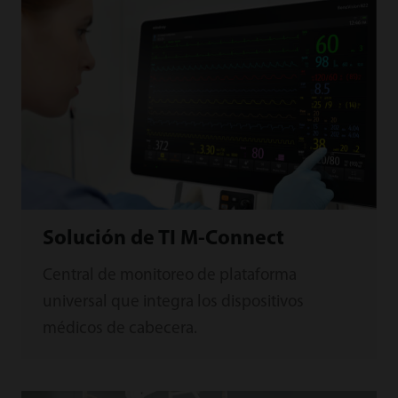
Solución de TI M-Connect
Central de monitoreo de plataforma
universal que integra los dispositivos
médicos de cabecera.