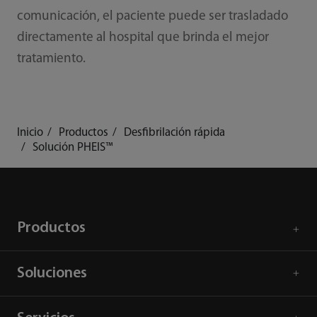
comunicación, el paciente puede ser trasladado
directamente al hospital que brinda el mejor
tratamiento.
Inicio
Productos
Desfibrilación rápida
Solución PHEIS™
Productos
Soluciones