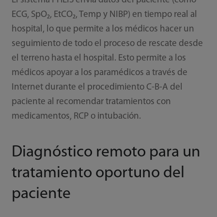
El sistema PHEIS envía datos del paciente (como
ECG, SpO₂, EtCO₂, Temp y NIBP) en tiempo real al
hospital, lo que permite a los médicos hacer un
seguimiento de todo el proceso de rescate desde
el terreno hasta el hospital. Esto permite a los
médicos apoyar a los paramédicos a través de
Internet durante el procedimiento C-B-A del
paciente al recomendar tratamientos con
medicamentos, RCP o intubación.
Diagnóstico remoto para un
tratamiento oportuno del
paciente