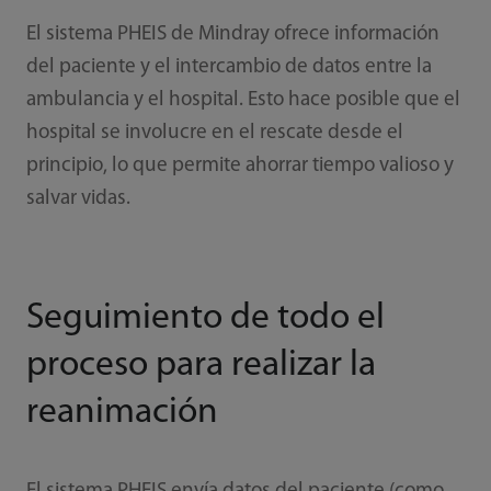
El sistema PHEIS de Mindray ofrece información
del paciente y el intercambio de datos entre la
ambulancia y el hospital. Esto hace posible que el
hospital se involucre en el rescate desde el
principio, lo que permite ahorrar tiempo valioso y
salvar vidas.
Seguimiento de todo el
proceso para realizar la
reanimación