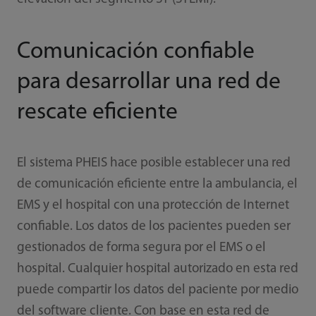
Comunicación confiable
para desarrollar una red de
rescate eficiente
El sistema PHEIS hace posible establecer una red
de comunicación eficiente entre la ambulancia, el
EMS y el hospital con una protección de Internet
confiable. Los datos de los pacientes pueden ser
gestionados de forma segura por el EMS o el
hospital. Cualquier hospital autorizado en esta red
puede compartir los datos del paciente por medio
del software cliente. Con base en esta red de