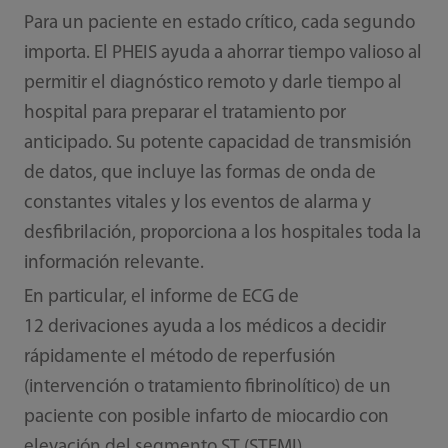
Para un paciente en estado crítico, cada segundo
importa. El PHEIS ayuda a ahorrar tiempo valioso al
permitir el diagnóstico remoto y darle tiempo al
hospital para preparar el tratamiento por
anticipado. Su potente capacidad de transmisión
de datos, que incluye las formas de onda de
constantes vitales y los eventos de alarma y
desfibrilación, proporciona a los hospitales toda la
información relevante.
En particular, el informe de ECG de
12 derivaciones ayuda a los médicos a decidir
rápidamente el método de reperfusión
(intervención o tratamiento fibrinolítico) de un
paciente con posible infarto de miocardio con
elevación del segmento ST (STEMI).