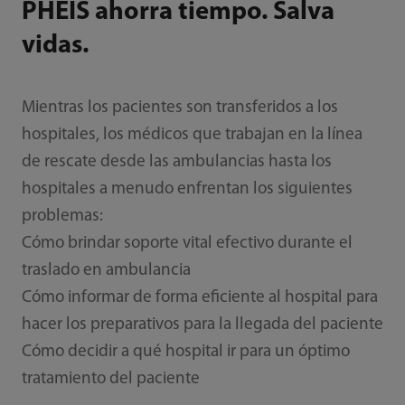
PHEIS ahorra tiempo. Salva
vidas.
Mientras los pacientes son transferidos a los
hospitales, los médicos que trabajan en la línea
de rescate desde las ambulancias hasta los
hospitales a menudo enfrentan los siguientes
problemas:
Cómo brindar soporte vital efectivo durante el
traslado en ambulancia
Cómo informar de forma eficiente al hospital para
hacer los preparativos para la llegada del paciente
Cómo decidir a qué hospital ir para un óptimo
tratamiento del paciente