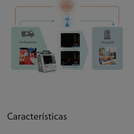
Características