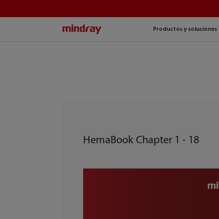
mindray
Productos y soluciones
HemaBook Chapter 1 - 18