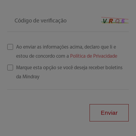
Código de verificação
Ao enviar as informações acima, declaro que li e
estou de concordo com a
Política de Privacidade
Marque esta opção se você deseja receber boletins
da Mindray
Enviar