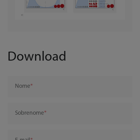
Download
Nome
Sobrenome