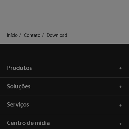
Início
Contato
Download
Produtos
Soluções
Serviços
Centro de mídia