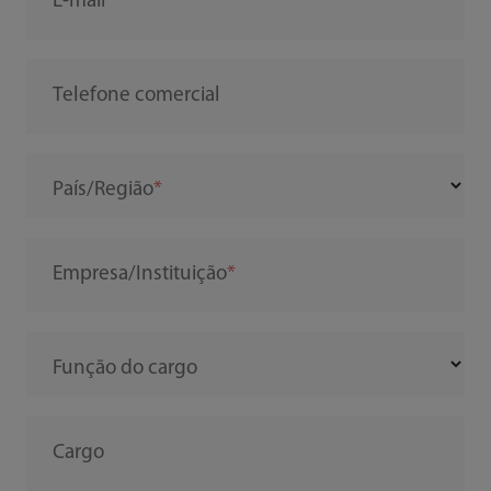
E-mail
Telefone comercial
País/Região
Empresa/Instituição
Função do cargo
Cargo