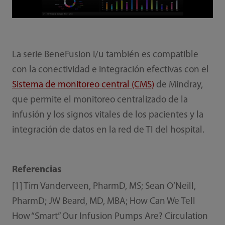
La serie BeneFusion i/u también es compatible
con la conectividad e integración efectivas con el
Sistema de monitoreo central (CMS)
de Mindray,
que permite el monitoreo centralizado de la
infusión y los signos vitales de los pacientes y la
integración de datos en la red de TI del hospital.
Referencias
[1] Tim Vanderveen, PharmD, MS; Sean O’Neill,
PharmD; JW Beard, MD, MBA; How Can We Tell
How “Smart” Our Infusion Pumps Are? Circulation