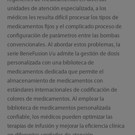
unidades de atención especializada, a los
médicos les resulta difícil procesar los tipos de
medicamentos fijos y el complicado proceso de
configuración de parámetros entre las bombas
convencionales. Al abordar estos problemas, la
serie BeneFusion i/u admite la gestión de dosis
personalizada con una biblioteca de
medicamentos dedicada que permite el
almacenamiento de medicamentos con
estándares internacionales de codificación de
colores de medicamentos. Al emplear la
biblioteca de medicamentos personalizada
confiable, los médicos pueden optimizar las
terapias de infusión y mejorar la eficiencia clínica