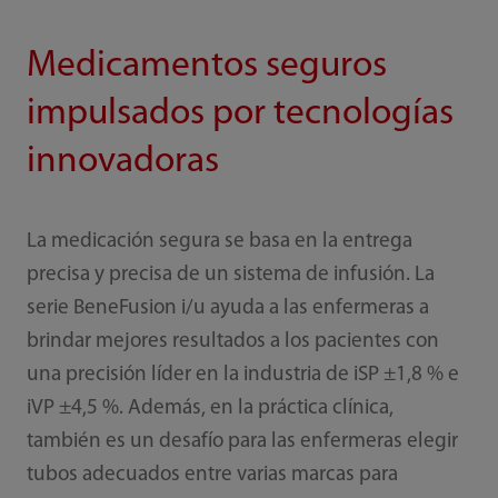
Medicamentos seguros
impulsados por tecnologías
innovadoras
La medicación segura se basa en la entrega
precisa y precisa de un sistema de infusión. La
serie BeneFusion i/u ayuda a las enfermeras a
brindar mejores resultados a los pacientes con
una precisión líder en la industria de iSP ±1,8 % e
iVP ±4,5 %. Además, en la práctica clínica,
también es un desafío para las enfermeras elegir
tubos adecuados entre varias marcas para