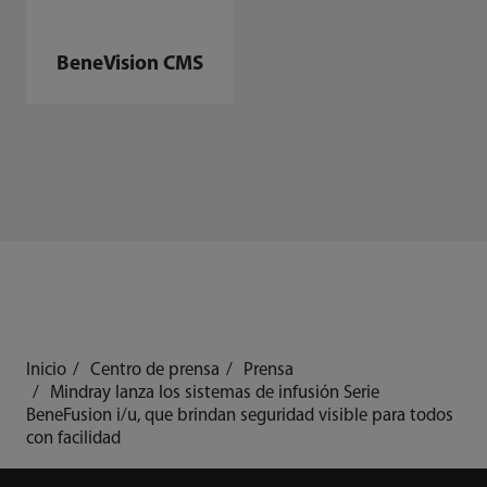
BeneVision CMS
Inicio
Centro de prensa
Prensa
Mindray lanza los sistemas de infusión Serie
BeneFusion i/u, que brindan seguridad visible para todos
con facilidad