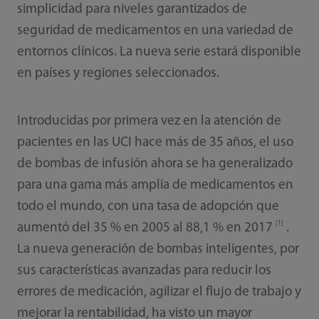
simplicidad para niveles garantizados de
seguridad de medicamentos en una variedad de
entornos clínicos. La nueva serie estará disponible
en países y regiones seleccionados.
Introducidas por primera vez en la atención de
pacientes en las UCI hace más de 35 años, el uso
de bombas de infusión ahora se ha generalizado
para una gama más amplia de medicamentos en
todo el mundo, con una tasa de adopción que
[1]
aumentó del 35 % en 2005 al 88,1 % en 2017
.
La nueva generación de bombas inteligentes, por
sus características avanzadas para reducir los
errores de medicación, agilizar el flujo de trabajo y
mejorar la rentabilidad, ha visto un mayor