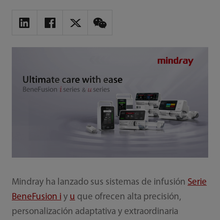
Mindray ha lanzado sus sistemas de infusión
Serie
BeneFusion i
y
u
que ofrecen alta precisión,
personalización adaptativa y extraordinaria