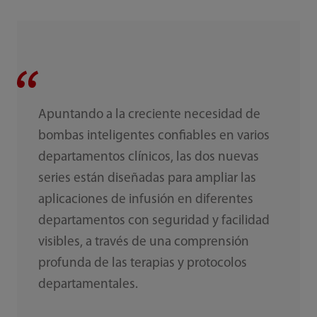
Apuntando a la creciente necesidad de
bombas inteligentes confiables en varios
departamentos clínicos, las dos nuevas
series están diseñadas para ampliar las
aplicaciones de infusión en diferentes
departamentos con seguridad y facilidad
visibles, a través de una comprensión
profunda de las terapias y protocolos
departamentales.