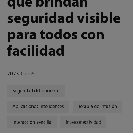
que brindan
seguridad visible
para todos con
facilidad
2023-02-06
Seguridad del paciente
Aplicaciones inteligentes
Terapia de infusión
Interacción sencilla
Interconectividad