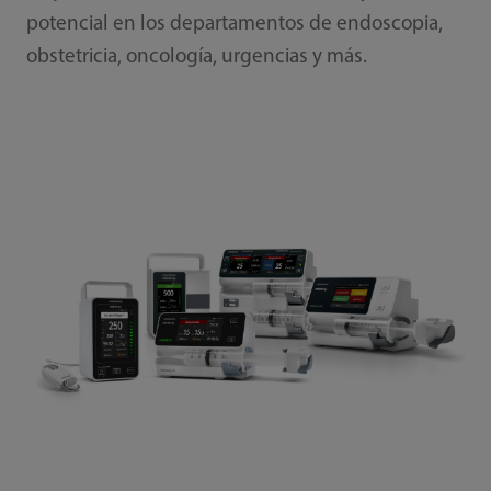
potencial en los departamentos de endoscopia,
obstetricia, oncología, urgencias y más.