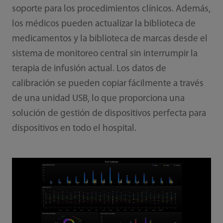
soporte para los procedimientos clínicos. Además,
los médicos pueden actualizar la biblioteca de
medicamentos y la biblioteca de marcas desde el
sistema de monitoreo central sin interrumpir la
terapia de infusión actual. Los datos de
calibración se pueden copiar fácilmente a través
de una unidad USB, lo que proporciona una
solución de gestión de dispositivos perfecta para
dispositivos en todo el hospital.