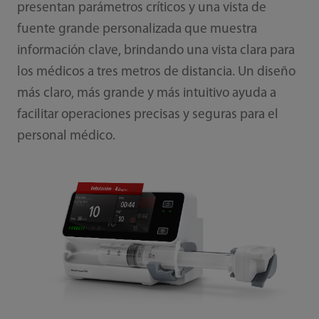
presentan parámetros críticos y una vista de
fuente grande personalizada que muestra
información clave, brindando una vista clara para
los médicos a tres metros de distancia. Un diseño
más claro, más grande y más intuitivo ayuda a
facilitar operaciones precisas y seguras para el
personal médico.