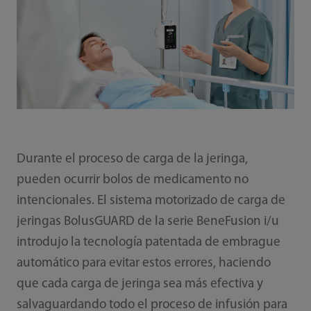
Durante el proceso de carga de la jeringa,
pueden ocurrir bolos de medicamento no
intencionales. El sistema motorizado de carga de
jeringas BolusGUARD de la serie BeneFusion i/u
introdujo la tecnología patentada de embrague
automático para evitar estos errores, haciendo
que cada carga de jeringa sea más efectiva y
salvaguardando todo el proceso de infusión para