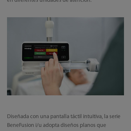
en diferentes unidades de atención.
Diseñada con una pantalla táctil intuitiva, la serie
BeneFusion i/u adopta diseños planos que