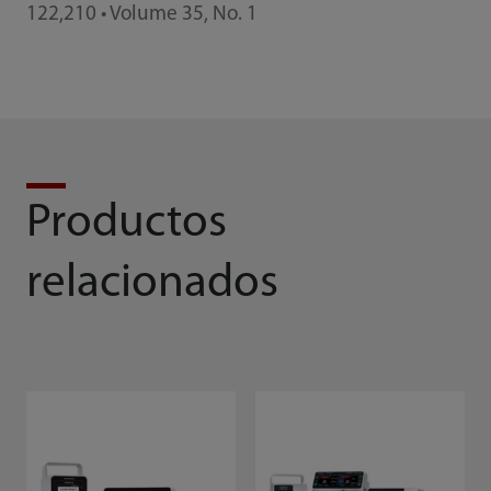
122,210 • Volume 35, No. 1
Productos
relacionados