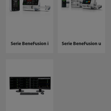
Serie BeneFusion i
Serie BeneFusion u