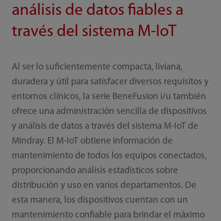
análisis de datos fiables a
través del sistema M-IoT
Al ser lo suficientemente compacta, liviana,
duradera y útil para satisfacer diversos requisitos y
entornos clínicos, la serie BeneFusion i/u también
ofrece una administración sencilla de dispositivos
y análisis de datos a través del sistema M-IoT de
Mindray. El M-IoT obtiene información de
mantenimiento de todos los equipos conectados,
proporcionando análisis estadísticos sobre
distribución y uso en varios departamentos. De
esta manera, los dispositivos cuentan con un
mantenimiento confiable para brindar el máximo