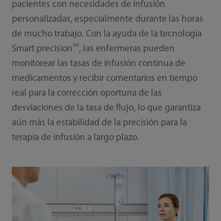
pacientes con necesidades de infusión
personalizadas, especialmente durante las horas
de mucho trabajo. Con la ayuda de la tecnología
TM
Smart precision
, las enfermeras pueden
monitorear las tasas de infusión continua de
medicamentos y recibir comentarios en tiempo
real para la corrección oportuna de las
desviaciones de la tasa de flujo, lo que garantiza
aún más la estabilidad de la precisión para la
terapia de infusión a largo plazo.