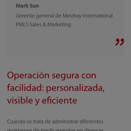
Mark Sun
Gerente general de Mindray International
PMLS Sales & Marketing
Operación segura con
facilidad: personalizada,
visible y eficiente
Cuando se trata de administrar diferentes
regímenes de medicamentos en diversas