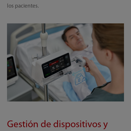
los pacientes.
Gestión de dispositivos y