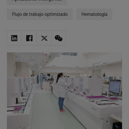
Flujo de trabajo optimizado
Hematología