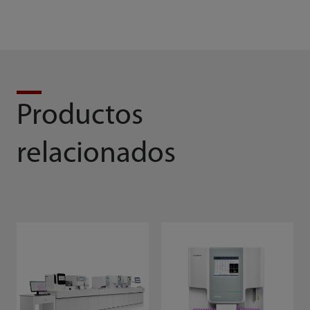
Productos
relacionados