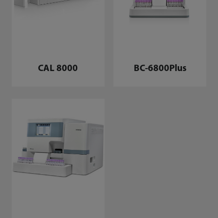
BC-6800Plus
CAL 8000