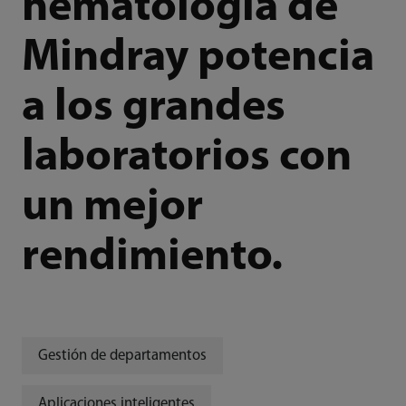
hematología de
Mindray potencia
a los grandes
laboratorios con
un mejor
rendimiento.
Gestión de departamentos
Aplicaciones inteligentes