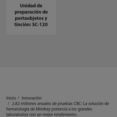
Unidad de
preparación de
portaobjetos y
tinción: SC-120
Inicio
Innovación
2.82 millones anuales de pruebas CBC: La solución de
hematología de Mindray potencia a los grandes
laboratorios con un mejor rendimiento.