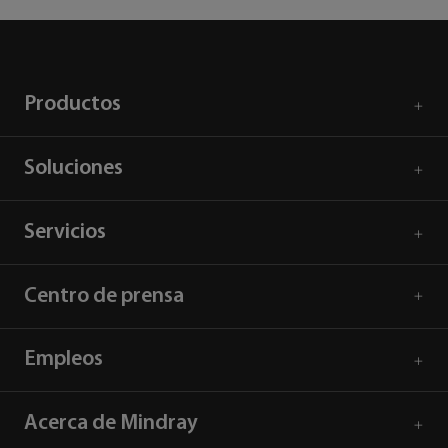
Productos
Soluciones
Servicios
Centro de prensa
Empleos
Acerca de Mindray