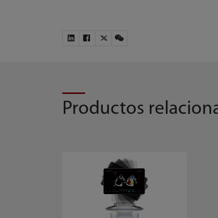
Productos relacion