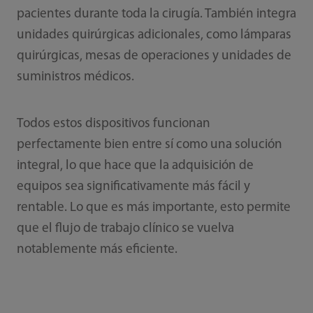
pacientes durante toda la cirugía. También integra
unidades quirúrgicas adicionales, como lámparas
quirúrgicas, mesas de operaciones y unidades de
suministros médicos.
Todos estos dispositivos funcionan
perfectamente bien entre sí como una solución
integral, lo que hace que la adquisición de
equipos sea significativamente más fácil y
rentable. Lo que es más importante, esto permite
que el flujo de trabajo clínico se vuelva
notablemente más eficiente.