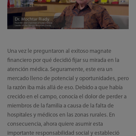
Una vez le preguntaron al exitoso magnate
financiero por qué decidió fijar su mirada en la
atención médica. Seguramente, este era un
mercado lleno de potencial y oportunidades, pero
la razón iba más allá de eso. Debido a que había
crecido en el campo, conocía el dolor de perder a
miembros de la familia a causa de la falta de
hospitales y médicos en las zonas rurales. En
consecuencia, ahora quiere asumir esta
importante responsabilidad social y estableció