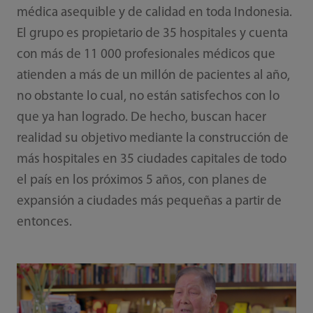
médica asequible y de calidad en toda Indonesia.
El grupo es propietario de 35 hospitales y cuenta
con más de 11 000 profesionales médicos que
atienden a más de un millón de pacientes al año,
no obstante lo cual, no están satisfechos con lo
que ya han logrado. De hecho, buscan hacer
realidad su objetivo mediante la construcción de
más hospitales en 35 ciudades capitales de todo
el país en los próximos 5 años, con planes de
expansión a ciudades más pequeñas a partir de
entonces.