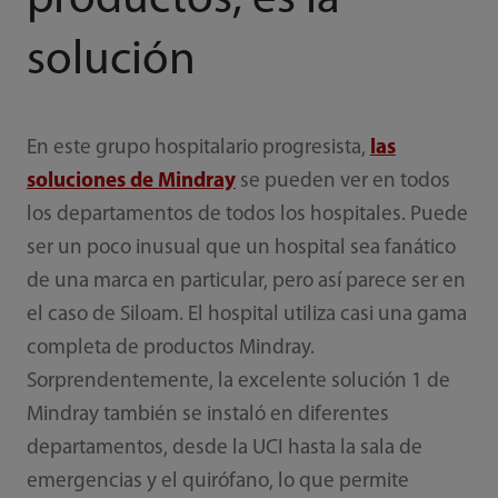
productos, es la
solución
En este grupo hospitalario progresista,
las
soluciones de Mindray
se pueden ver en todos
los departamentos de todos los hospitales. Puede
ser un poco inusual que un hospital sea fanático
de una marca en particular, pero así parece ser en
el caso de Siloam. El hospital utiliza casi una gama
completa de productos Mindray.
Sorprendentemente, la excelente solución 1 de
Mindray también se instaló en diferentes
departamentos, desde la UCI hasta la sala de
emergencias y el quirófano, lo que permite