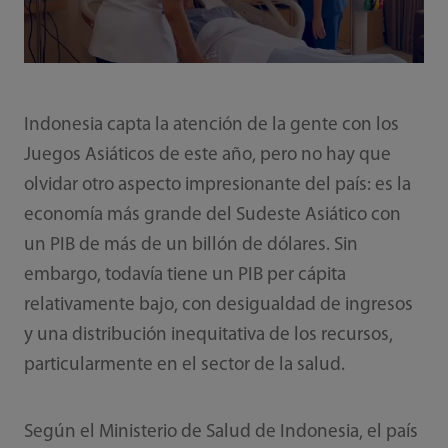
Indonesia capta la atención de la gente con los
Juegos Asiáticos de este año, pero no hay que
olvidar otro aspecto impresionante del país: es la
economía más grande del Sudeste Asiático con
un PIB de más de un billón de dólares. Sin
embargo, todavía tiene un PIB per cápita
relativamente bajo, con desigualdad de ingresos
y una distribución inequitativa de los recursos,
particularmente en el sector de la salud.
Según el Ministerio de Salud de Indonesia, el país