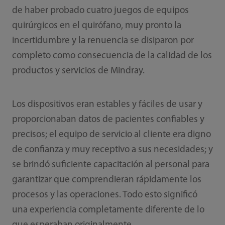
de haber probado cuatro juegos de equipos
quirúrgicos en el quirófano, muy pronto la
incertidumbre y la renuencia se disiparon por
completo como consecuencia de la calidad de los
productos y servicios de Mindray.
Los dispositivos eran estables y fáciles de usar y
proporcionaban datos de pacientes confiables y
precisos; el equipo de servicio al cliente era digno
de confianza y muy receptivo a sus necesidades; y
se brindó suficiente capacitación al personal para
garantizar que comprendieran rápidamente los
procesos y las operaciones. Todo esto significó
una experiencia completamente diferente de lo