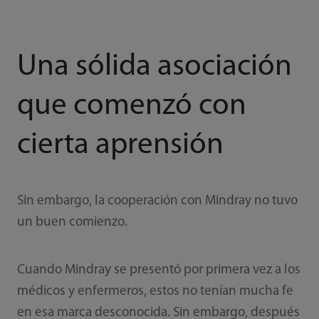
Una sólida asociación
que comenzó con
cierta aprensión
Sin embargo, la cooperación con Mindray no tuvo
un buen comienzo.
Cuando Mindray se presentó por primera vez a los
médicos y enfermeros, estos no tenían mucha fe
en esa marca desconocida. Sin embargo, después