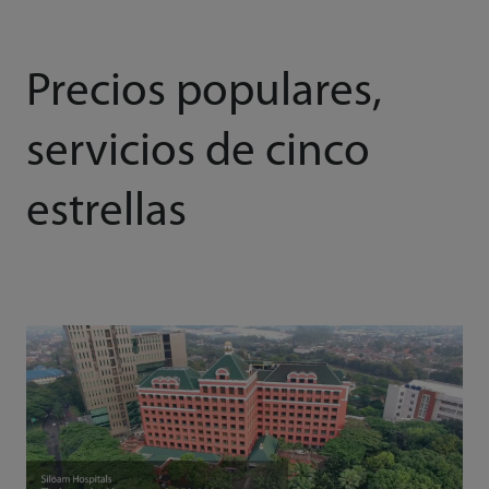
Precios populares,
servicios de cinco
estrellas