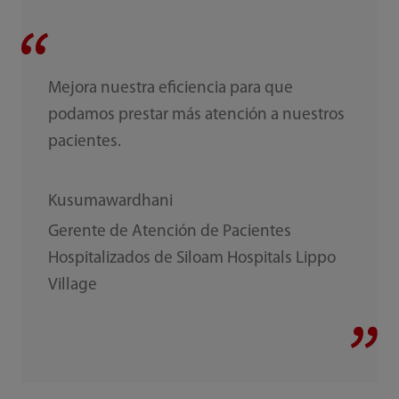
Mejora nuestra eficiencia para que
podamos prestar más atención a nuestros
pacientes.
Kusumawardhani
Gerente de Atención de Pacientes
Hospitalizados de Siloam Hospitals Lippo
Village