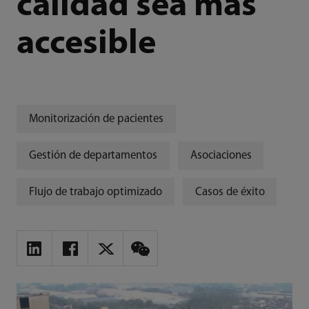
calidad sea más
accesible
Monitorización de pacientes
Gestión de departamentos
Asociaciones
Flujo de trabajo optimizado
Casos de éxito