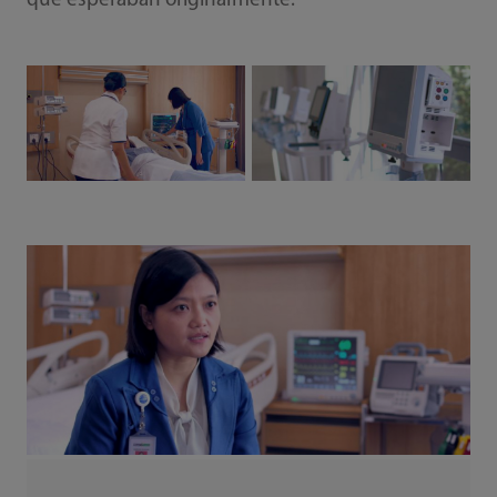
que esperaban originalmente.