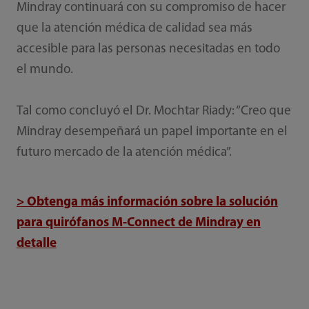
Mindray continuará con su compromiso de hacer
que la atención médica de calidad sea más
accesible para las personas necesitadas en todo
el mundo.
Tal como concluyó el Dr. Mochtar Riady: “Creo que
Mindray desempeñará un papel importante en el
futuro mercado de la atención médica”.
> Obtenga más información sobre la solución
para quirófanos M-Connect de Mindray en
detalle