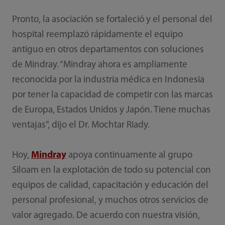
Pronto, la asociación se fortaleció y el personal del
hospital reemplazó rápidamente el equipo
antiguo en otros departamentos con soluciones
de Mindray. “Mindray ahora es ampliamente
reconocida por la industria médica en Indonesia
por tener la capacidad de competir con las marcas
de Europa, Estados Unidos y Japón. Tiene muchas
ventajas”, dijo el Dr. Mochtar Riady.
Hoy,
Mindray
apoya continuamente al grupo
Siloam en la explotación de todo su potencial con
equipos de calidad, capacitación y educación del
personal profesional, y muchos otros servicios de
valor agregado. De acuerdo con nuestra visión,