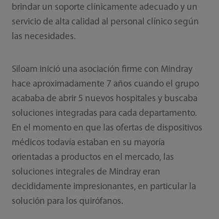
brindar un soporte clínicamente adecuado y un
servicio de alta calidad al personal clínico según
las necesidades.
Siloam inició una asociación firme con Mindray
hace aproximadamente 7 años cuando el grupo
acababa de abrir 5 nuevos hospitales y buscaba
soluciones integradas para cada departamento.
En el momento en que las ofertas de dispositivos
médicos todavía estaban en su mayoría
orientadas a productos en el mercado, las
soluciones integrales de Mindray eran
decididamente impresionantes, en particular la
solución para los quirófanos.