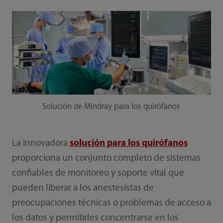
Solución de Mindray para los quirófanos
La innovadora
solución para los quirófanos
proporciona un conjunto completo de sistemas
confiables de monitoreo y soporte vital que
pueden liberar a los anestesistas de
preocupaciones técnicas o problemas de acceso a
los datos y permitirles concentrarse en los