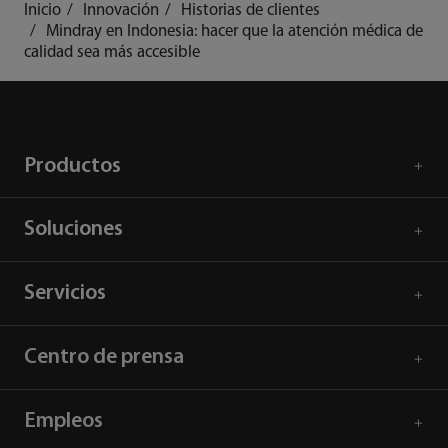
Inicio
Innovación
Historias de clientes
Mindray en Indonesia: hacer que la atención médica de
calidad sea más accesible
Productos
Soluciones
Servicios
Centro de prensa
Empleos