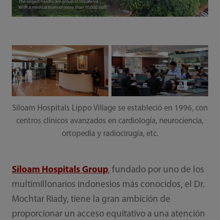
Siloam Hospitals Lippo Village se estableció en 1996, con
centros clínicos avanzados en cardiología, neurociencia,
ortopedia y radiocirugía, etc.
Siloam Hospitals Group
, fundado por uno de los
multimillonarios indonesios más conocidos, el Dr.
Mochtar Riady, tiene la gran ambición de
proporcionar un acceso equitativo a una atención