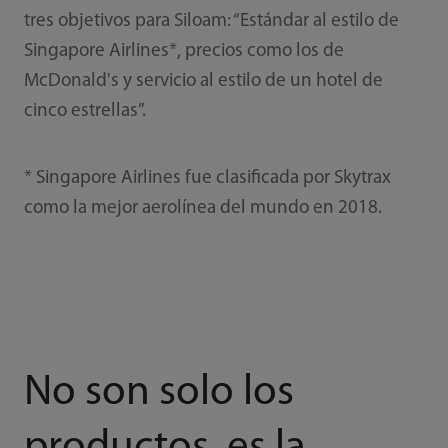
tres objetivos para Siloam: “Estándar al estilo de
Singapore Airlines*, precios como los de
McDonald's y servicio al estilo de un hotel de
cinco estrellas”.
* Singapore Airlines fue clasificada por Skytrax
como la mejor aerolínea del mundo en 2018.
No son solo los