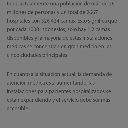
tiene actualmente una población de más de 261
millones de personas y un total de 2667
hospitales con 326 424 camas. Esto significa que
por cada 1000 indonesios, solo hay 1,2 camas
disponibles y la mayoría de estas instalaciones
médicas se concentran en gran medida en las
cinco ciudades principales.
En cuanto a la situación actual, la demanda de
atención médica está aumentando, las
instalaciones para pacientes hospitalizados se
están expandiendo y el servicio debe ser más
accesible.