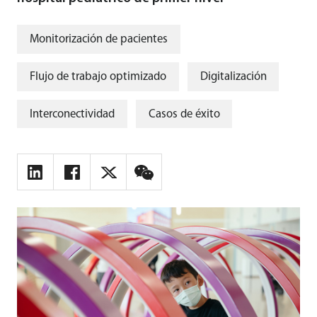
Monitorización de pacientes
Flujo de trabajo optimizado
Digitalización
Interconectividad
Casos de éxito