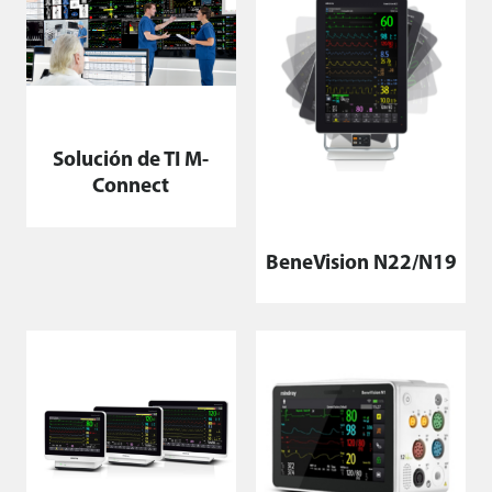
Solución de TI M-
Connect
BeneVision N22/N19