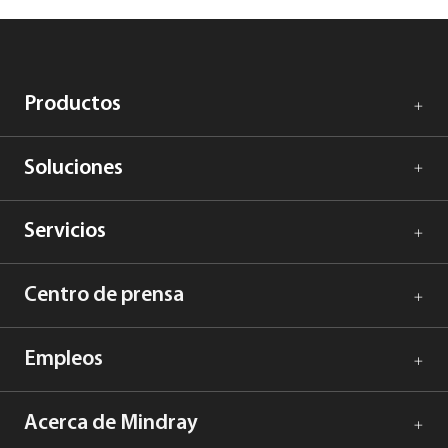
Productos
Soluciones
Servicios
Centro de prensa
Empleos
Acerca de Mindray