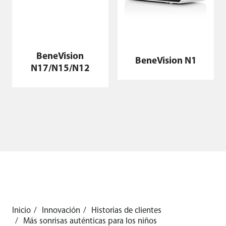
BeneVision
BeneVision N1
N17/N15/N12
Inicio
Innovación
Historias de clientes
Más sonrisas auténticas para los niños