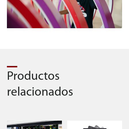
Productos
relacionados