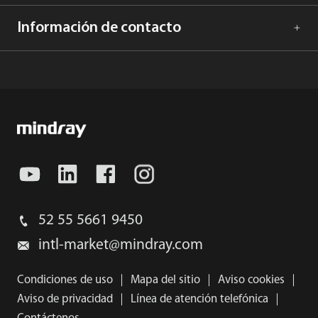
Información de contacto
52 55 5661 9450
intl-market@mindray.com
Condiciones de uso
｜
Mapa del sitio
｜
Aviso cookies
｜
Aviso de privacidad
｜
Línea de atención telefónica
｜