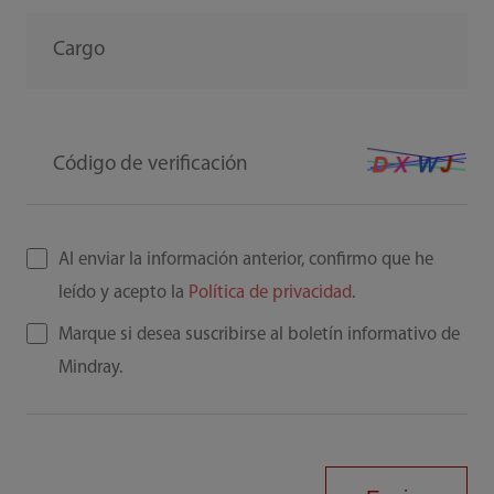
Cargo
Código de verificación
Al enviar la información anterior, confirmo que he
leído y acepto la
Política de privacidad
.
Marque si desea suscribirse al boletín informativo de
Mindray.