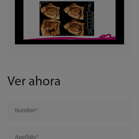
Ver ahora
Nombre
Apellido