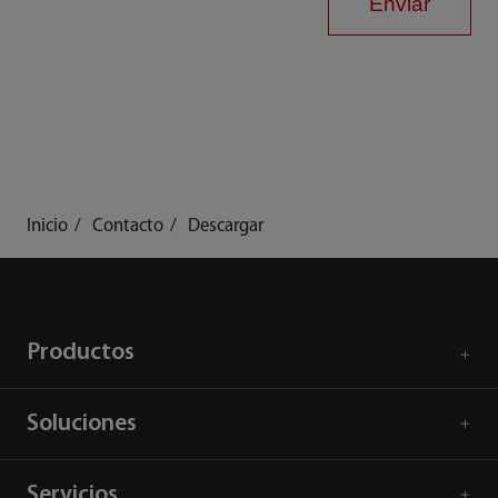
Enviar
Inicio
Contacto
Descargar
Productos
Soluciones
Servicios