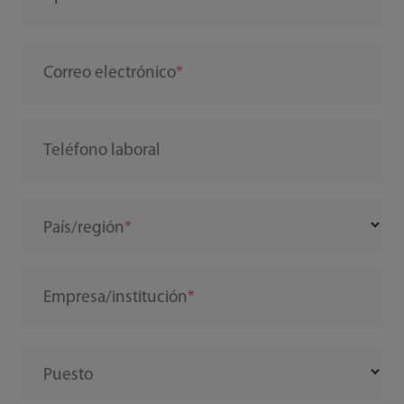
Correo electrónico
Teléfono laboral
País/región
Empresa/institución
Puesto