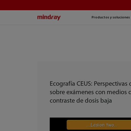
mindray
Productos y soluciones
Ecografía CEUS: Perspectivas c
sobre exámenes con medios 
contraste de dosis baja