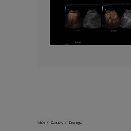
Inicio
Contacto
Descargar