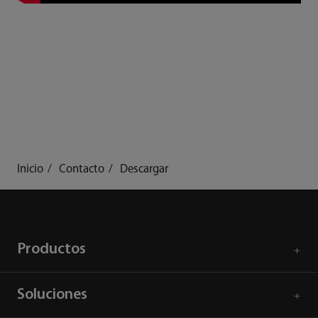
Inicio
Contacto
Descargar
Productos
Soluciones