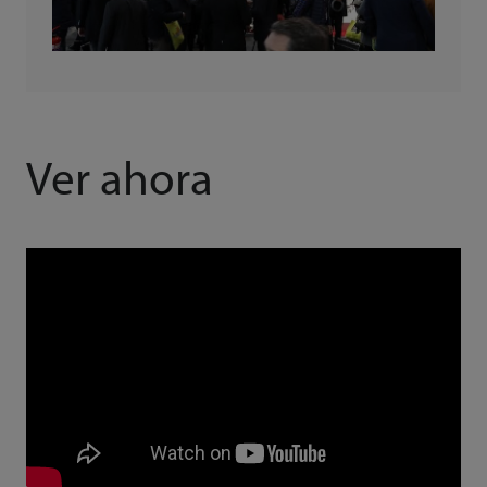
Ver ahora