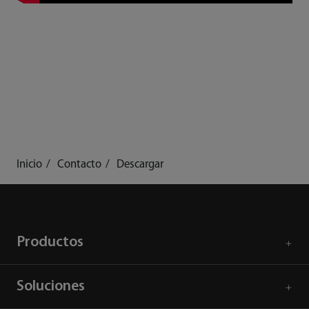
Inicio
Contacto
Descargar
Productos
Soluciones