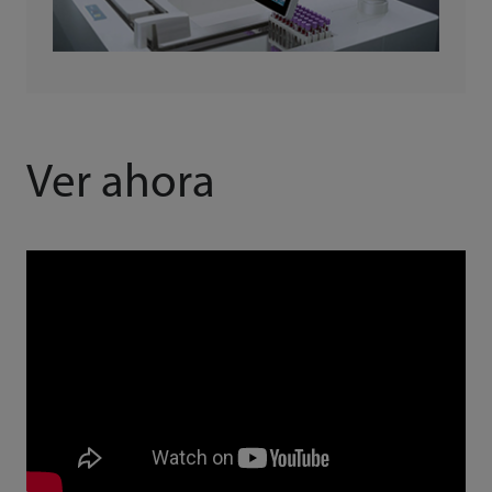
Ver ahora