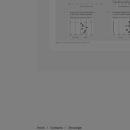
Inicio
Contacto
Descargar