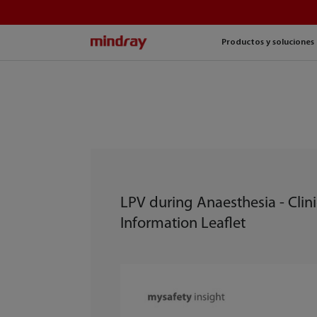
mindray
Productos y soluciones
LPV during Anaesthesia - Clini
Information Leaflet