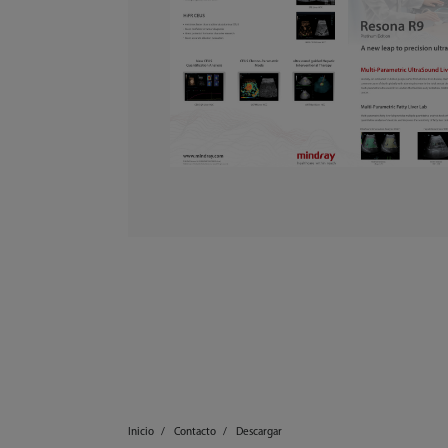
Inicio
Contacto
Descargar