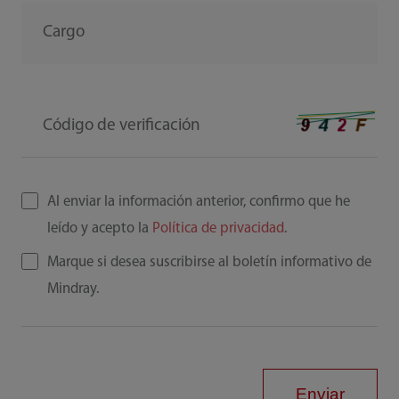
Cargo
Código de verificación
Al enviar la información anterior, confirmo que he
leído y acepto la
Política de privacidad
.
Marque si desea suscribirse al boletín informativo de
Mindray.
Enviar