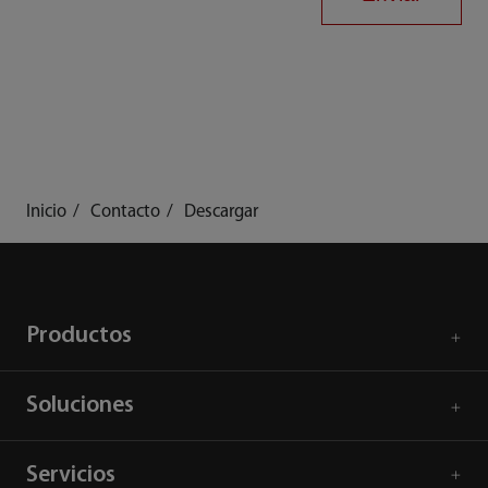
Inicio
Contacto
Descargar
Productos
Soluciones
Servicios