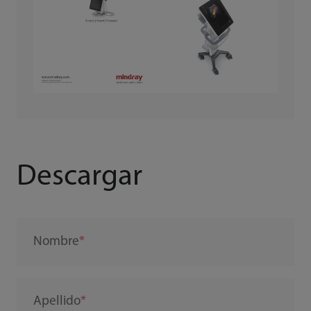
Descargar
Nombre
Apellido