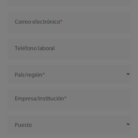
Correo electrónico
Teléfono laboral
País/región
Empresa/institución
Puesto