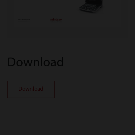
Download
Download