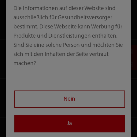
Die Informationen auf dieser Website sind
Produkte
ausschließlich für Gesundheitsversorger
bestimmt. Diese Webseite kann Werbung für
Lösungen
Produkte und Dienstleistungen enthalten.
Sind Sie eine solche Person und möchten Sie
Dienstleistungen
sich mit den Inhalten der Seite vertraut
machen?
Medienzentrum
Karriere
Nein
Über uns
Ja
Kontakt