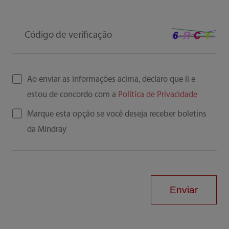
Código de verificação
Ao enviar as informações acima, declaro que li e
estou de concordo com a
Política de Privacidade
Marque esta opção se você deseja receber boletins
da Mindray
Enviar