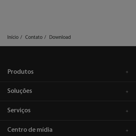
Início
Contato
Download
Produtos
Soluções
Serviços
Centro de mídia