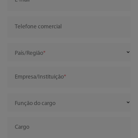
E-mail
Telefone comercial
País/Região
Empresa/Instituição
Função do cargo
Cargo