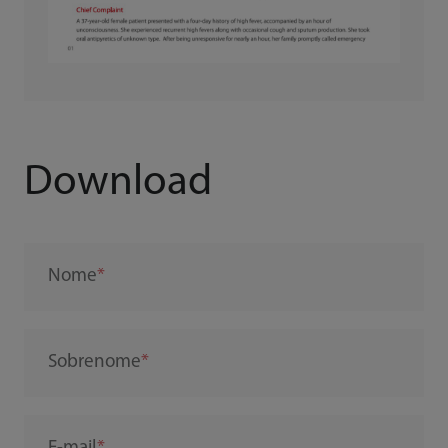
Download
Nome
Sobrenome